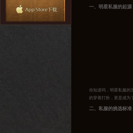
一、明星私服的起源
你知道吗，明星私服的
的穿着打扮，更是成为
二、私服的挑选标准