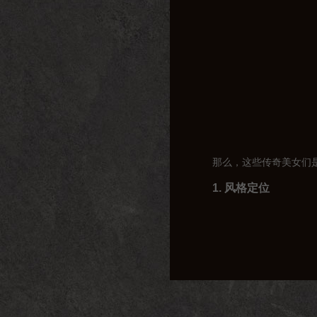
那么，这些传奇美女们
1. 风格定位