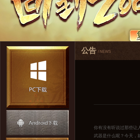
公告
/ NEWS
你有没有听说过那些让
武器是什么呢？今天，