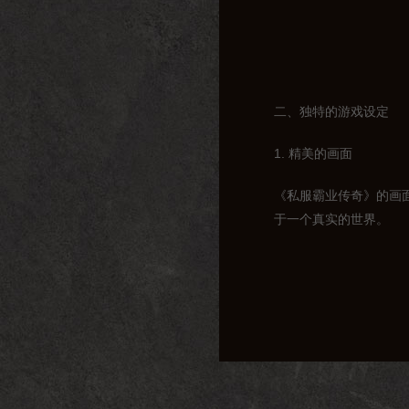
二、独特的游戏设定
1. 精美的画面
《私服霸业传奇》的画
于一个真实的世界。