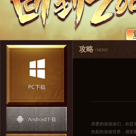
攻略
/ NEWS
亲爱的游戏迷们，你是
色彩的游戏世界，感受