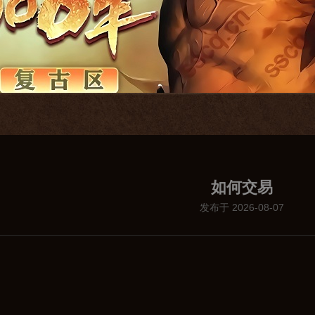
如何交易
发布于 2026-08-07