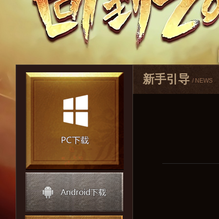
新手引导
/ NEWS