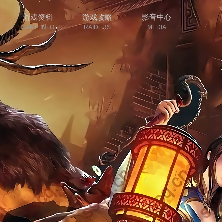
游戏资料
游戏攻略
影音中心
GAME INFO
RAIDERS
MEDIA