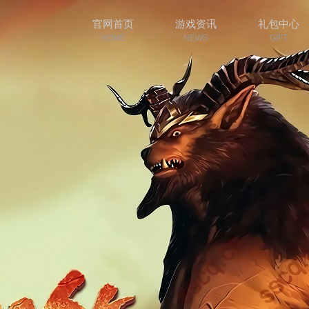
官网首页
游戏资讯
礼包中心
HOME
NEWS
GIFT