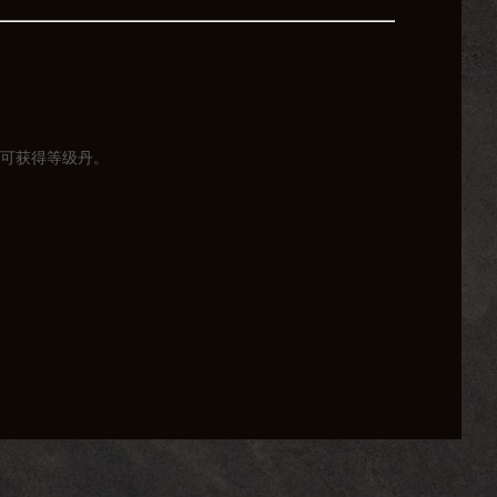
可获得等级丹。