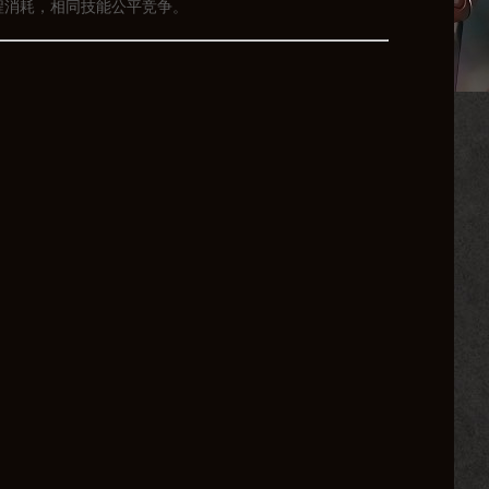
消耗，相同技能公平竞争。