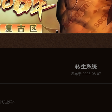
转生系统
发布于 2026-08-07
个职业吗？