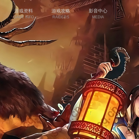
游戏资料
游戏攻略
影音中心
GAME INFO
RAIDERS
MEDIA