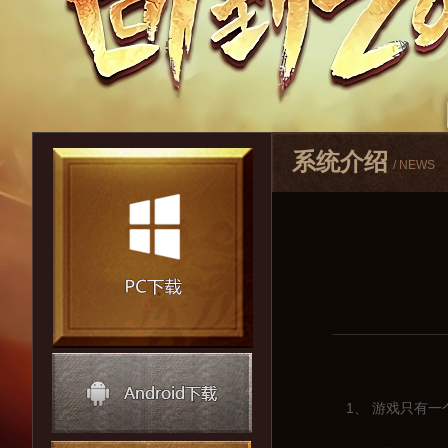
系统介绍
/ NEWS
1、 游戏只有一