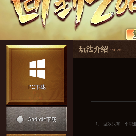
玩法介绍
/ NEWS
1、 游戏只有一个职