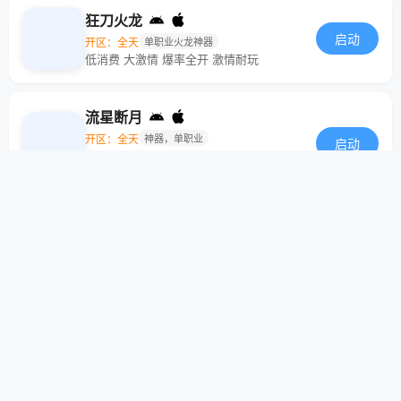
狂刀火龙
启动
开区：全天
单职业火龙神器
低消费 大激情 爆率全开 激情耐玩
流星断月
开区：全天
神器，单职业
启动
全新神器简单粗暴，真公益，上线送自动拾
取，自动回收，白嫖到底
星魂专属
启动
开区：全天
专属，单职业
超多剧情 N种玩法 激情大服
顶级专属
开区：全天
沉默，神器，专属
启动
独家大作，一个会员闯天关，集齐多种元
素，多样化玩法