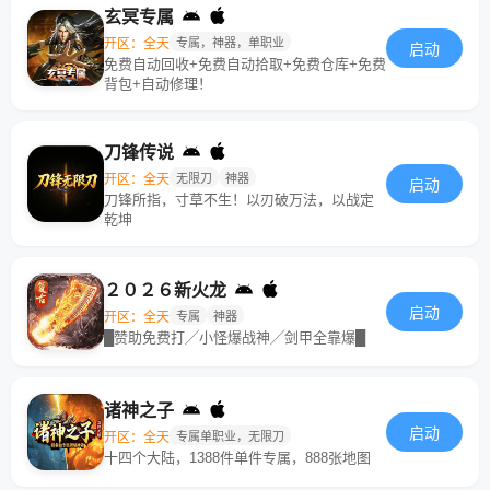
玄冥专属
开区：全天
专属，神器，单职业
启动
免费自动回收+免费自动拾取+免费仓库+免费
背包+自动修理！
刀锋传说
开区：全天
无限刀
神器
启动
刀锋所指，寸草不生！以刃破万法，以战定
乾坤
２０２６新火龙
启动
开区：全天
专属
神器
█赞助免费打╱小怪爆战神╱剑甲全靠爆█
诸神之子
启动
开区：全天
专属单职业，无限刀
十四个大陆，1388件单件专属，888张地图