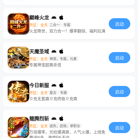
巅峰火龙
启动
开区：全天
二合一
专属
火龙降世，双力合一！爆率翻倍、福利拉满
天魔圣域
启动
开区：全天
神宠，专属，元素
专属神宠超爽杀怪
今日新服
启动
开区：全天
复古
专属
０充无套路０充终极０充爽
龍腾烈斩
开区：全天
迷失，武侠，单职业
启动
万倍爆率，光柱爆满屏，人气火爆，上线免
费送N多，激情PK不会