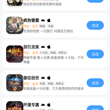
独创武侠风剧情高爆攻速版
疯狗雷霆
启动
开区：全天
神器
专属
无限制地图 一切靠打 纯靠脸无暗坑
剑引龙泉
开区：全天
十大陆，神器，单职业
启动
神器专属-散人白嫖-装备靠爆-十大陆，千件
神器
泰拉创世
启动
开区：全天
专属，神器，单职业
本服装备十分好爆，只为激情而制作的版本
坏蛋专属