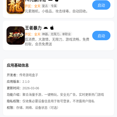
启动
开区：全天
复古
专属
元素随机，小极品，攻击绿毒，自动回收。
王者暴力
开区：全天
神器，无限刀，单职业
启动
低消费，大激情，无限刀，游戏流畅，免费
捡取，会员免费送
应用基础信息
开发者：
传奇游戏盒子
应用版本：
2.1.0
更新时间：
2026-03-06
功能介绍：
聚合海量手游，一键畅玩，安全无广告，实时更新热门游戏
隐私权限：
仅收集必要设备信息用于账号登录，不泄露用户隐私
权限：
存储、网络、设备状态（可选）