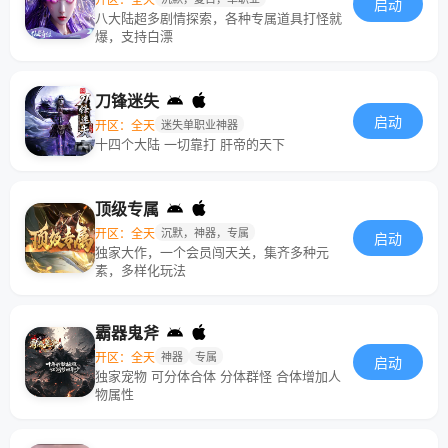
启动
八大陆超多剧情探索，各种专属道具打怪就
爆，支持白漂
刀锋迷失
启动
开区：全天
迷失单职业神器
十四个大陆 一切靠打 肝帝的天下
顶级专属
开区：全天
沉默，神器，专属
启动
独家大作，一个会员闯天关，集齐多种元
素，多样化玩法
霸器鬼斧
开区：全天
神器
专属
启动
独家宠物 可分体合体 分体群怪 合体增加人
物属性