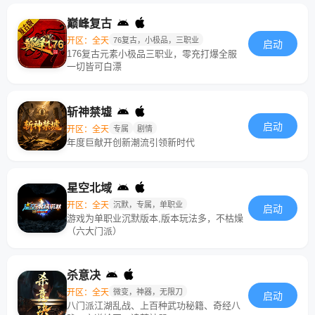
巅峰复古
开区：全天
76复古，小极品，三职业
启动
176复古元素小极品三职业，零充打爆全服
一切皆可白漂
斩神禁墟
启动
开区：全天
专属
剧情
年度巨献开创新潮流引领新时代
星空北域
开区：全天
沉默，专属，单职业
启动
游戏为单职业沉默版本,版本玩法多，不枯燥
（六大门派）
杀意决
开区：全天
微变，神器，无限刀
启动
八门派江湖乱战、上百种武功秘籍、奇经八