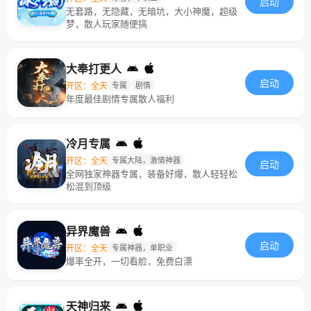
启动
无套路，无隐藏，无暗坑，大小神魔，超级
梦，散人玩家随便搞
大奉打更人
启动
开区：全天
专属
剧情
年度最佳剧情专属散人福利
冷月专属
开区：全天
专属大陆，激情神器
启动
全网独家神器专属，装备好爆，散人轻轻松
松混到顶级
异界魔兽
启动
开区：全天
专属神器，单职业
爆率全开，一切看脸，免费白漂
天神归来