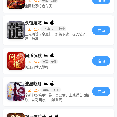
启动
开区：全天
专属
剧情
全网独家特色专属
永恒屠龙
开区：全天
1.76复古，三职业
启动
五元满赞→全靠打，超级攻速，极品装备，
复古神器
问道沉默
启动
开区：全天
神器
专属
问道启世沉默称王
流星断月
开区：全天
神器，单职业
启动
全新神器简单粗暴，真公益，上线送自动拾
取，自动回收，白嫖到底
76元素传奇