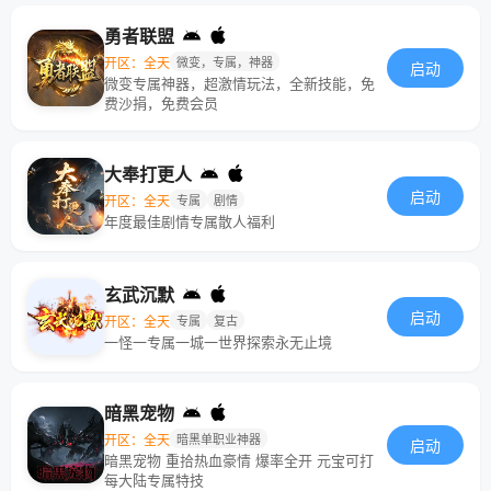
勇者联盟
开区：全天
微变，专属，神器
启动
微变专属神器，超激情玩法，全新技能，免
费沙捐，免费会员
大奉打更人
启动
开区：全天
专属
剧情
年度最佳剧情专属散人福利
玄武沉默
启动
开区：全天
专属
复古
一怪一专属一城一世界探索永无止境
暗黑宠物
开区：全天
暗黑单职业神器
启动
暗黑宠物 重拾热血豪情 爆率全开 元宝可打
每大陆专属特技