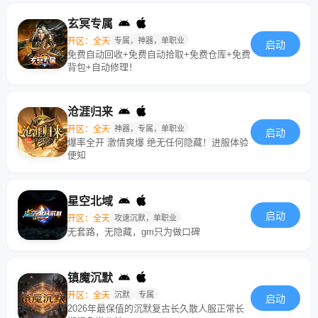
玄冥专属
开区：全天
专属，神器，单职业
启动
免费自动回收+免费自动拾取+免费仓库+免费
背包+自动修理！
沧涯归来
开区：全天
神器，专属，单职业
启动
爆率全开 激情爽爆 绝无任何隐藏！进服体验
便知
星空北域
启动
开区：全天
攻速沉默，单职业
无套路，无隐藏，gm只为做口碑
镇魔沉默
开区：全天
沉默
专属
启动
2026年最保值的沉默复古长久散人服正常长