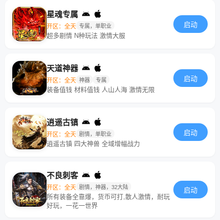
星魂专属
启动
开区：全天
专属，单职业
超多剧情 N种玩法 激情大服
天道神器
启动
开区：全天
神器
专属
装备值钱 材料值钱 人山人海 激情无限
逍遥古镇
启动
开区：全天
剧情，单职业
逍遥古镇 四大神兽 全域增幅战力
不良刺客
开区：全天
剧情，神器，32大陆
启动
所有装备全靠爆，货币可打,散人激情，耐玩
好玩，一花一世界