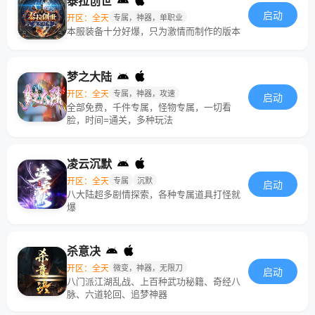
泰拉创世
启动
开区：全天
专属，神器，单职业
本服装备十分好爆，只为激情而制作的版本
梦之大陆
开区：全天
专属，神器，攻速
启动
全部免费，千件专属，怪物专属，一切看
脸，时间=通关，多种玩法
凌云沉默
开区：全天
专属
沉默
启动
八大陆超多剧情探索，各种专属道具打怪就
爆
杀意决
开区：全天
微变，神器，无限刀
启动
八门派江湖乱战、上百种武功秘籍、奇经八
脉、六道轮回、追梦神器