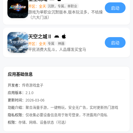
开区：全天
沉默，专属，单职业
启动
游戏为单职业沉默版本,版本玩法多，不枯燥
（六大门派）
天空之城Ⅱ
启动
开区：全天
专属
神器
平民消费大乱斗，人品爆发买宝马
应用基础信息
开发者：
传奇游戏盒子
应用版本：
2.1.0
更新时间：
2026-03-06
功能介绍：
聚合海量手游，一键畅玩，安全无广告，实时更新热门游戏
隐私权限：
仅收集必要设备信息用于账号登录，不泄露用户隐私
权限：
存储、网络、设备状态（可选）