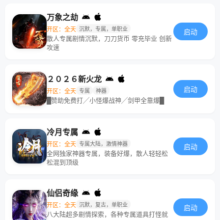
万象之劫
开区：全天
沉默，专属，单职业
启动
散人专属剧情沉默，刀刀货币 零充毕业 创新
攻速
２０２６新火龙
启动
开区：全天
专属
神器
█赞助免费打╱小怪爆战神╱剑甲全靠爆█
冷月专属
开区：全天
专属大陆，激情神器
启动
全网独家神器专属，装备好爆，散人轻轻松
松混到顶级
仙侣奇缘
开区：全天
沉默，复古，单职业
启动
八大陆超多剧情探索，各种专属道具打怪就