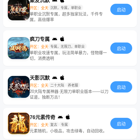
聚友沉默
开区：全天
沉默，专属，单职业
启动
单职业沉默专属，超多独家玩法，千件专
属，高倍爆率
疯刀专属
开区：全天
专属，无限刀，单职业
启动
单职业攻速专属，玩法简单暴力，怪物爆一
切，消费透明
天影沉默
开区：全天
二十大陆
养老服
启动
20大陆专属神器·无限刀单职业版本——以刀
证道，独断万古！
76元素传奇
启动
开区：全天
复古
专属
元素随机，小极品，攻击绿毒，自动回收。